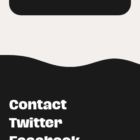
Contact
Twitter