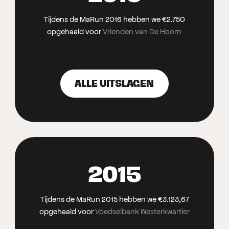
Tijdens de MaRun 2016 hebben we €2.750
opgehaald voor
Vrienden van De Hoorn
ALLE UITSLAGEN
2015
Tijdens de MaRun 2015 hebben we €3.123,67
opgehaald voor
Voedselbank Westerkwartier