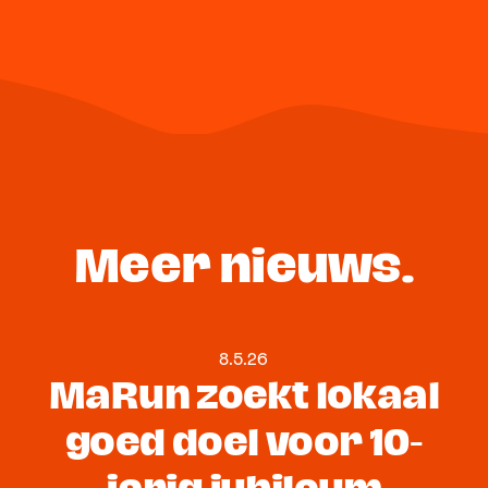
Meer nieuws.
8.5.26
MaRun zoekt lokaal
goed doel voor 10-