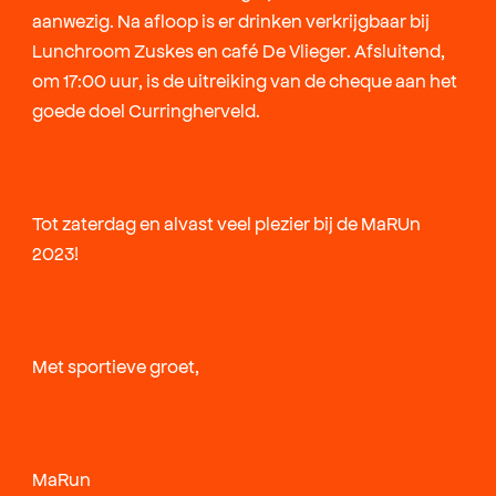
aanwezig. Na afloop is er drinken verkrijgbaar bij
Lunchroom Zuskes en café De Vlieger. Afsluitend,
om 17:00 uur, is de uitreiking van de cheque aan het
goede doel Curringherveld.
Tot zaterdag en alvast veel plezier bij de MaRUn
2023!
Met sportieve groet,
MaRun