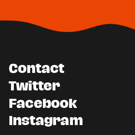
Contact
Twitter
Facebook
Instagram