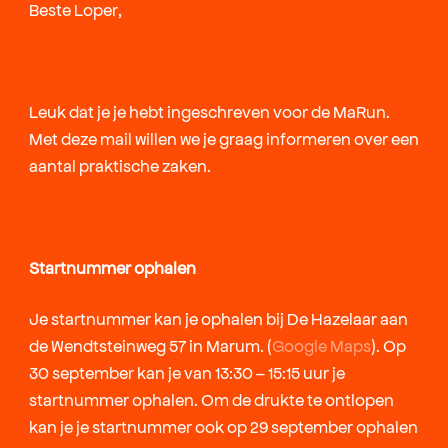
Beste Loper,
Leuk dat je je hebt ingeschreven voor de MaRun.
Met deze mail willen we je graag informeren over een
aantal praktische zaken.
Startnummer ophalen
Je startnummer kan je ophalen bij De Hazelaar aan
de Wendtsteinweg 57 in Marum. (
Google Maps
). Op
30 september kan je van 13:30 – 15:15 uur je
startnummer ophalen. Om de drukte te ontlopen
kan je je startnummer ook op 29 september ophalen