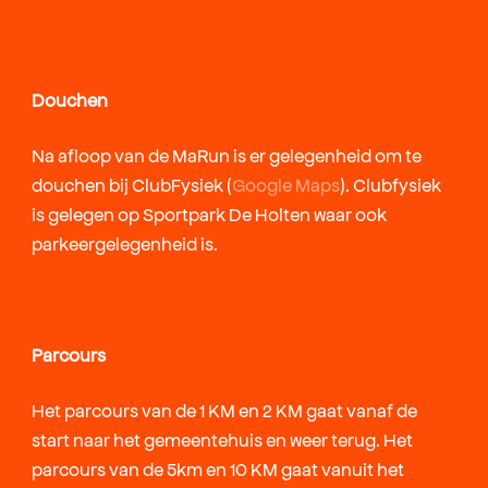
Douchen
Na afloop van de MaRun is er gelegenheid om te
douchen bij ClubFysiek (
Google Maps
). Clubfysiek
is gelegen op Sportpark De Holten waar ook
parkeergelegenheid is.
Parcours
Het parcours van de 1 KM en 2 KM gaat vanaf de
start naar het gemeentehuis en weer terug. Het
parcours van de 5km en 10 KM gaat vanuit het