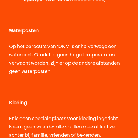
Waterposten
Op het parcours van 10KM is er halverwege een
waterpost. Omdat er geen hoge temperaturen
verwacht worden, zijn er op de andere afstanden
geen waterposten.
Kleding
Er is geen speciale plaats voor kleding ingericht.
Neem geen waardevolle spullen mee of laat ze
achter bij familie, vrienden of bekenden.