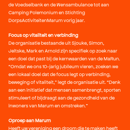
de Voedselbank en de Wensambulance tot aan
Camping Polemonium en Stichting
DorpsActiviteitenMarum vorig jaar.
Focus op vitaliteit en verbinding
De organisatie bestaande uit Sjouke, Simon,
Jeltske, Mark en Arnold zijn specifiek op zoek naar
een doel dat past bij de kernwaarden van de MaRun.
“Omdat we ons 10-jarig jubileum vieren, zoeken we
een lokaal doel dat de focus legt op verbinding,
beweging of vitaliteit,” legt de organisatie uit. “Denk
aan een initiatief dat mensen samenbrengt, sporten
stimuleert of bijdraagt aan de gezondheid van de
inwoners van Marum en omstreken.”
Oproep aan Marum
Heeft uw vereniging een droom die te maken heeft