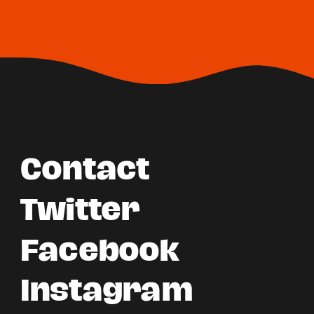
Contact
Twitter
Facebook
Instagram