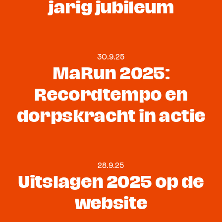
jarig jubileum
30.9.25
MaRun 2025:
Recordtempo en
dorpskracht in actie
28.9.25
Uitslagen 2025 op de
website