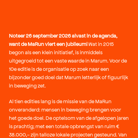
Noteer 26 september 2026 alvast in de agenda,
want de MaRun viert een jubileum!
Wat in 2015
begon als een klein initiatief, is inmiddels
uitgegroeid tot een vaste waarde in Marum. Voor de
10e editie is de organisatie op zoek naar een
bijzonder goed doel dat Marum letterlijk of figuurlijk
in beweging zet.
Al tien edities lang is de missie van de MaRun
onveranderd: mensen in beweging brengen voor
het goede doel. De optelsom van de afgelopen jaren
is prachtig; met een totale opbrengst van ruim €
38.000,- zijn talloze lokale projecten gesteund. Van