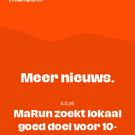
Meer nieuws.
8.5.26
MaRun zoekt lokaal
goed doel voor 10-