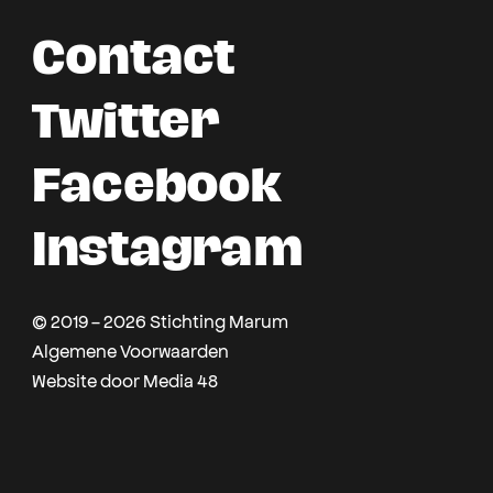
Contact
Twitter
Facebook
Instagram
© 2019 - 2026 Stichting Marum
Algemene Voorwaarden
Website door Media 48