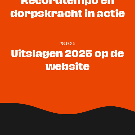
Recordtempo en
dorpskracht in actie
28.9.25
Uitslagen 2025 op de
website