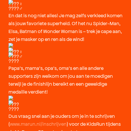
En dat is nog niet alles! Je mag zelfs verkleed komen
als jouw favoriete superheld. Of het nu Spider-Man,
Elsa, Batman of Wonder Woman is – trek je cape aan,
zet je masker op en ren als de wind!
Papa’s, mama’s, opa’s, oma’s en alle andere
supporters zijn welkom om jou aan te moedigen
terwijl je de finishlijn bereikt en een geweldige
medaille verdient!
Dus vraag snel aan je ouders om je in te schrijven
(
www.marun.nl/inschrijven
) voor de KidsRun tijdens