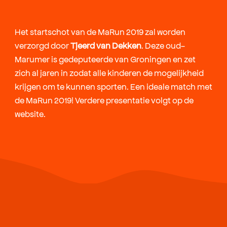
Het startschot van de MaRun 2019 zal worden
verzorgd door
Tjeerd van Dekken
. Deze oud-
Marumer is gedeputeerde van Groningen en zet
zich al jaren in zodat alle kinderen de mogelijkheid
krijgen om te kunnen sporten. Een ideale match met
de MaRun 2019! Verdere presentatie volgt op de
website.