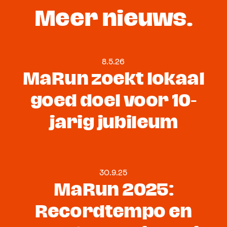
Meer nieuws.
8.5.26
MaRun zoekt lokaal
goed doel voor 10-
jarig jubileum
30.9.25
MaRun 2025:
Recordtempo en