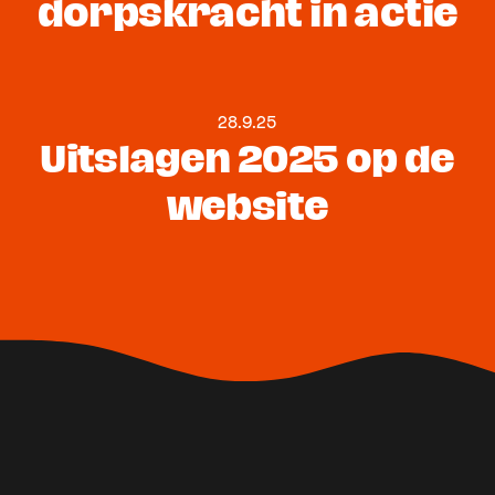
dorpskracht in actie
28.9.25
Uitslagen 2025 op de
website