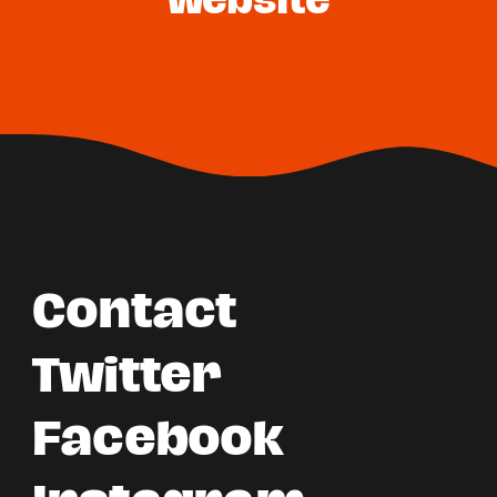
website
Contact
Twitter
Facebook