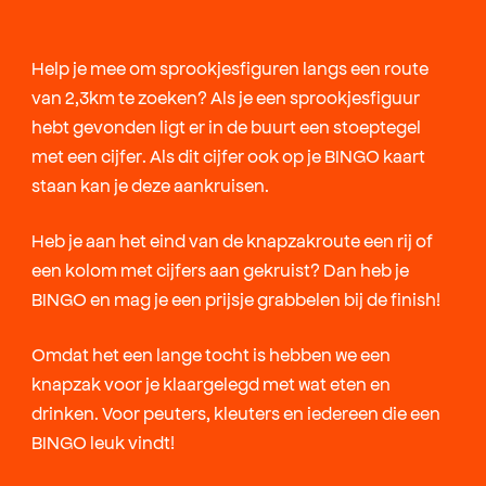
Help je mee om sprookjesfiguren langs een route
van 2,3km te zoeken? Als je een sprookjesfiguur
hebt gevonden ligt er in de buurt een stoeptegel
met een cijfer. Als dit cijfer ook op je BINGO kaart
staan kan je deze aankruisen.
Heb je aan het eind van de knapzakroute een rij of
een kolom met cijfers aan gekruist? Dan heb je
BINGO en mag je een prijsje grabbelen bij de finish!
Omdat het een lange tocht is hebben we een
knapzak voor je klaargelegd met wat eten en
drinken. Voor peuters, kleuters en iedereen die een
BINGO leuk vindt!