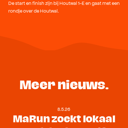
De start en finish zijn bij Houtwal 1-E en gaat met een
rondje over de Houtwal.
Meer nieuws.
8.5.26
MaRun zoekt lokaal