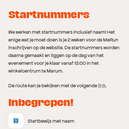
Startnummers
We werken met startnummers inclusief naam! Het
enige wat je moet doen is je 2 weken voor de MaRun
inschrijven op de website. De startnummers worden
daarna gemaakt en liggen op de dag van het
evenement voor je klaar vanaf 13:00 in het
winkelcentrum te Marum.
De route kan je bekijken met de volgende
link
.
Inbegrepen!
Startbewijs met naam