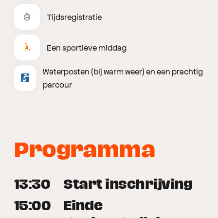
Tijdsregistratie
Een sportieve middag
Waterposten (bij warm weer) en een prachtig
parcour
Programma
13:30
Start inschrijving
15:00
Einde