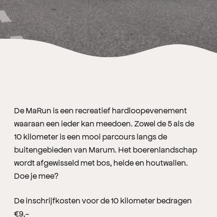
De MaRun is een recreatief hardloopevenement
waaraan een ieder kan meedoen. Zowel de 5 als de
10 kilometer is een mooi parcours langs de
buitengebieden van Marum. Het boerenlandschap
wordt afgewisseld met bos, heide en houtwallen.
Doe je mee?
De inschrijfkosten voor de 10 kilometer bedragen
€9,-