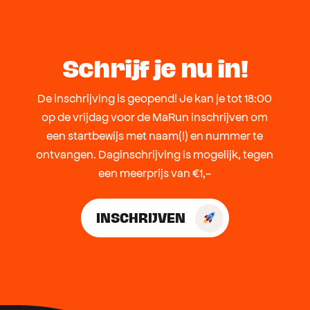
Schrijf je nu in!
De inschrijving is geopend! Je kan je tot 18:00
op de vrijdag voor de MaRun inschrijven om
een startbewijs met naam(!) en nummer te
ontvangen. Daginschrijving is mogelijk, tegen
een meerprijs van €1,-
INSCHRIJVEN