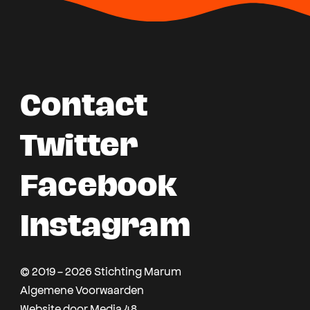
Contact
Twitter
Facebook
Instagram
© 2019 - 2026 Stichting Marum
Algemene Voorwaarden
Website door Media 48