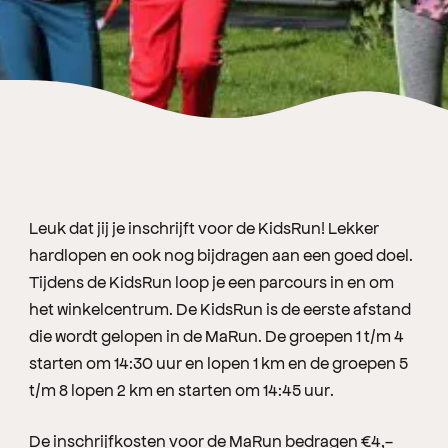
Leuk dat jij je inschrijft voor de KidsRun! Lekker
hardlopen en ook nog bijdragen aan een goed doel.
Tijdens de KidsRun loop je een parcours in en om
het winkelcentrum. De KidsRun is de eerste afstand
die wordt gelopen in de MaRun. De groepen 1 t/m 4
starten om 14:30 uur en lopen 1 km en de groepen 5
t/m 8 lopen 2 km en starten om 14:45 uur.
De inschrijfkosten voor de MaRun bedragen €4,-