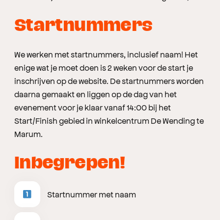
Startnummers
We werken met startnummers, inclusief naam! Het
enige wat je moet doen is 2 weken voor de start je
inschrijven op de website. De startnummers worden
daarna gemaakt en liggen op de dag van het
evenement voor je klaar vanaf 14:00 bij het
Start/Finish gebied in winkelcentrum De Wending te
Marum.
Inbegrepen!
Startnummer met naam