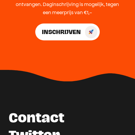
ontvangen. Daginschrijving is mogelijk, tegen
een meerprijs van €1,-
INSCHRIJVEN
Contact